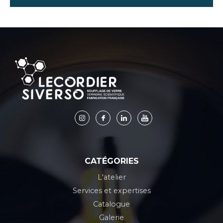
CATÉGORIES
L'atelier
Services et expertises
Catalogue
Galerie