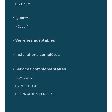
Bulleurs
Quartz
Cuve
(1)
Verreries adaptables
Installations complètes
Services complémentaires
AMBRAGE
ARGENTURE
RÉPARATION VERRERIE