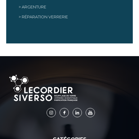
ARGENTURE
RÉPARATION VERRERIE