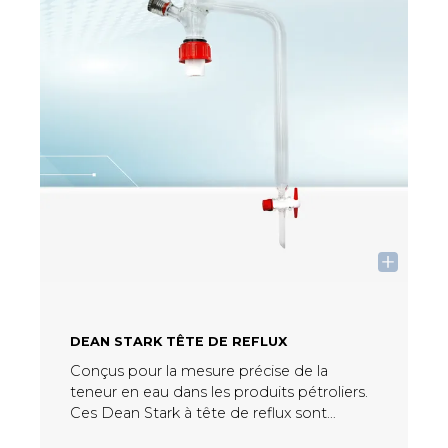
DEAN STARK TÊTE DE REFLUX
Conçus pour la mesure précise de la
teneur en eau dans les produits pétroliers.
Ces Dean Stark à tête de reflux sont
fabriqués en verre borosilicaté résistant