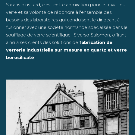
Six ans plus tard, c'est cette admiration pour le travail du
verre et sa volonté de répondre à l'ensemble des
besoins des laboratoires qui conduisent le dirigeant à
fusionner avec une société normande spécialisée dans le
soufflage de verre scientifique : Siverso-Salomon, offrant
ainsi à ses clients des solutions de
fabrication de
verrerie industrielle sur mesure en quartz et verre
borosilicaté
.