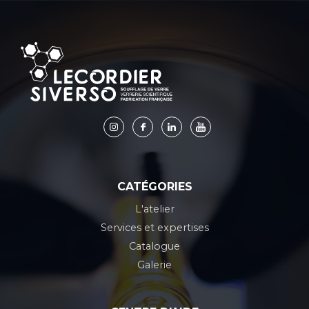
CATÉGORIES
L'atelier
Services et expertises
Catalogue
Galerie