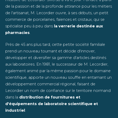
de la passion et de la profonde attirance pour les métiers
de l'artisanat, M. Lecordier ouvre, à ses débuts, un petit
commerce de porcelaines, faïences et cristaux, qui se
spécialise peu à peu dans
la verrerie destinée aux
pharmacies
.
Près de 45 ans plus tard, cette petite société familiale
prend un nouveau tournant et décide d'innover,
développer et diversifier sa gamme d'articles destinés
aux laboratoires. En 1981, le successeur de M. Lecordier,
également animé par la même passion pour le domaine
scientifique, apporte un nouveau souffle en entamant un
développement commercial régional, faisant de
Lecordier un nom de confiance sur le territoire normand
dans la
distribution de fournitures et
d'équipements de laboratoire scientifique et
industriel
.