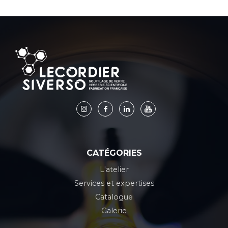
CATÉGORIES
L'atelier
Services et expertises
Catalogue
Galerie