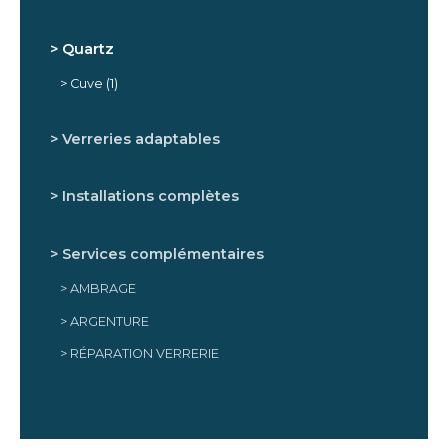
Quartz
Cuve
(1)
Verreries adaptables
Installations complètes
Services complémentaires
AMBRAGE
ARGENTURE
RÉPARATION VERRERIE