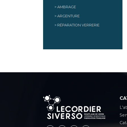
AMBRAGE
ARGENTURE
RÉPARATION VERRERIE
CA
L'at
Ser
Cat