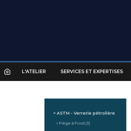
L'ATELIER
SERVICES ET EXPERTISES
ASTM - Verrerie pétrolière
Piège à Froid
(3)