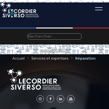
0
RÉPARATION
Accueil
Services et expertises
Réparation